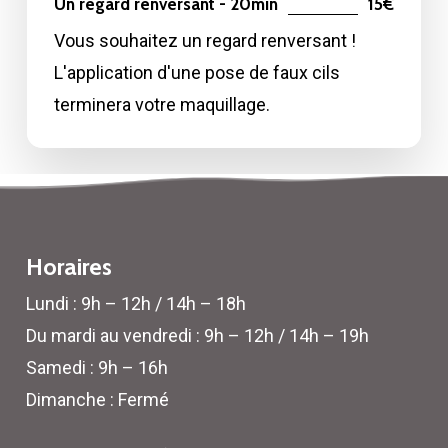
Un regard renversant - 20min
15€
Vous souhaitez un regard renversant !
L'application d'une pose de faux cils
terminera votre maquillage.
Horaires
Lundi : 9h – 12h / 14h – 18h
Du mardi au vendredi : 9h – 12h / 14h – 19h
Samedi : 9h – 16h
Dimanche : Fermé