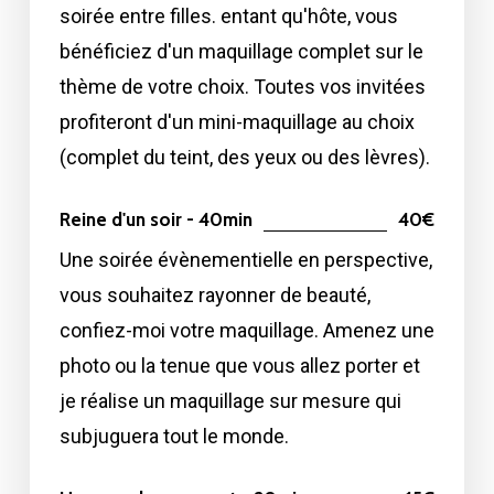
soirée entre filles. entant qu'hôte, vous
bénéficiez d'un maquillage complet sur le
thème de votre choix. Toutes vos invitées
profiteront d'un mini-maquillage au choix
(complet du teint, des yeux ou des lèvres).
Reine d'un soir - 40min
40€
Une soirée évènementielle en perspective,
vous souhaitez rayonner de beauté,
confiez-moi votre maquillage. Amenez une
photo ou la tenue que vous allez porter et
je réalise un maquillage sur mesure qui
subjuguera tout le monde.