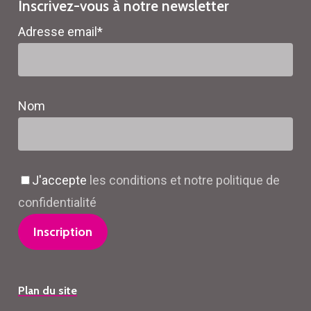
Inscrivez-vous à notre newsletter
Adresse email*
Nom
J'accepte
les conditions et notre politique de
confidentialité
Plan du site