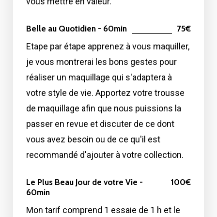
vous mettre en valeur.
Belle au Quotidien - 60min
75€
Etape par étape apprenez à vous maquiller,
je vous montrerai les bons gestes pour
réaliser un maquillage qui s'adaptera à
votre style de vie. Apportez votre trousse
de maquillage afin que nous puissions la
passer en revue et discuter de ce dont
vous avez besoin ou de ce qu'il est
recommandé d'ajouter à votre collection.
Le Plus Beau Jour de votre Vie -
100€
60min
Mon tarif comprend 1 essaie de 1 h et le