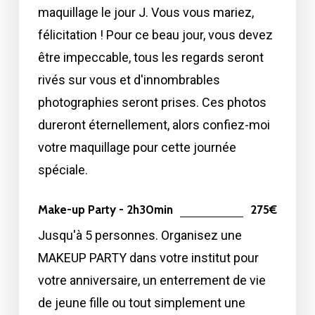
maquillage le jour J. Vous vous mariez,
félicitation ! Pour ce beau jour, vous devez
être impeccable, tous les regards seront
rivés sur vous et d'innombrables
photographies seront prises. Ces photos
dureront éternellement, alors confiez-moi
votre maquillage pour cette journée
spéciale.
Make-up Party - 2h30min
275€
Jusqu'à 5 personnes. Organisez une
MAKEUP PARTY dans votre institut pour
votre anniversaire, un enterrement de vie
de jeune fille ou tout simplement une