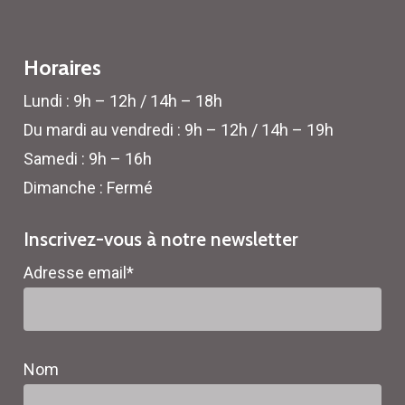
Horaires
Lundi : 9h – 12h / 14h – 18h
Du mardi au vendredi : 9h – 12h / 14h – 19h
Samedi : 9h – 16h
Dimanche : Fermé
Inscrivez-vous à notre newsletter
Adresse email*
Nom