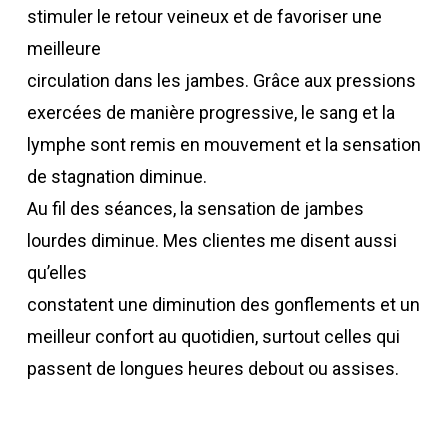
stimuler le retour veineux et de favoriser une
meilleure
circulation dans les jambes. Grâce aux pressions
exercées de manière progressive, le sang et la
lymphe sont remis en mouvement et la sensation
de stagnation diminue.
Au fil des séances, la sensation de jambes
lourdes diminue. Mes clientes me disent aussi
qu’elles
constatent une diminution des gonflements et un
meilleur confort au quotidien, surtout celles qui
passent de longues heures debout ou assises.