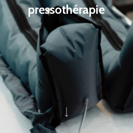
pressothérapie