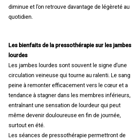
diminue et l’on retrouve davantage de légèreté au
quotidien.
Les bienfaits de la pressothérapie sur les jambes
lourdes
Les jambes lourdes sont souvent le signe d’une
circulation veineuse qui tourne au ralenti. Le sang
peine à remonter efficacement vers le cœur et a
tendance à stagner dans les membres inférieurs,
entraînant une sensation de lourdeur qui peut
même devenir douloureuse en fin de journée,
surtout en été.
Les séances de pressothérapie permettront de