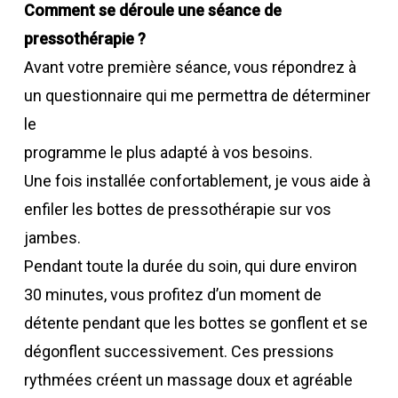
Comment se déroule une séance de
pressothérapie ?
Avant votre première séance, vous répondrez à
un questionnaire qui me permettra de déterminer
le
programme le plus adapté à vos besoins.
Une fois installée confortablement, je vous aide à
enfiler les bottes de pressothérapie sur vos
jambes.
Pendant toute la durée du soin, qui dure environ
30 minutes, vous profitez d’un moment de
détente pendant que les bottes se gonflent et se
dégonflent successivement. Ces pressions
rythmées créent un massage doux et agréable