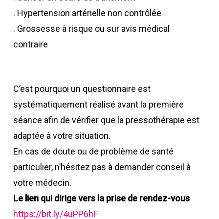
. Hypertension artérielle non contrôlée
. Grossesse à risque ou sur avis médical
contraire
C’est pourquoi un questionnaire est
systématiquement réalisé avant la première
séance afin de vérifier que la pressothérapie est
adaptée à votre situation.
En cas de doute ou de problème de santé
particulier, n’hésitez pas à demander conseil à
votre médecin.
Le lien qui dirige vers la prise de rendez-vous
https://bit.ly/4uPP6hF