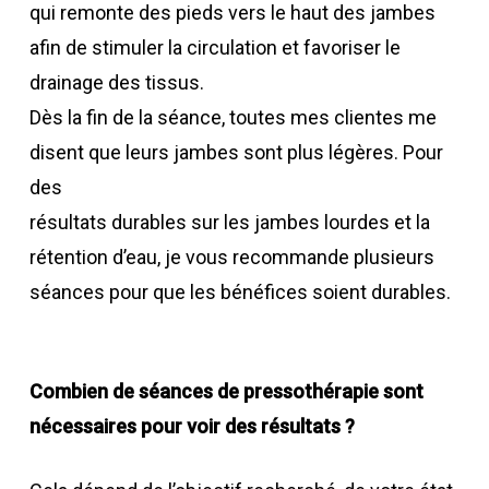
qui remonte des pieds vers le haut des jambes
afin de stimuler la circulation et favoriser le
drainage des tissus.
Dès la fin de la séance, toutes mes clientes me
disent que leurs jambes sont plus légères. Pour
des
résultats durables sur les jambes lourdes et la
rétention d’eau, je vous recommande plusieurs
séances pour que les bénéfices soient durables.
Combien de séances de pressothérapie sont
nécessaires pour voir des résultats ?