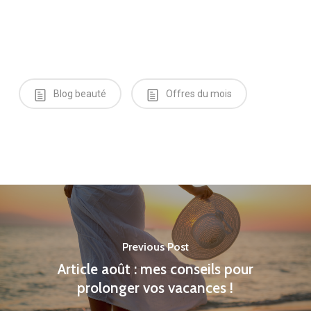
Blog beauté
Offres du mois
Previous Post
Article août : mes conseils pour
prolonger vos vacances !