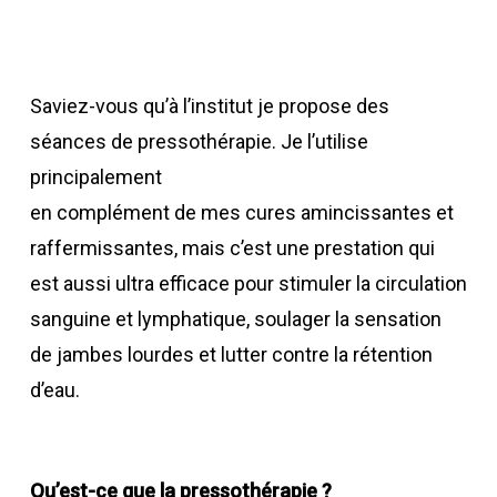
Saviez-vous qu’à l’institut je propose des
séances de pressothérapie. Je l’utilise
principalement
en complément de mes cures amincissantes et
raffermissantes, mais c’est une prestation qui
est aussi ultra efficace pour stimuler la circulation
sanguine et lymphatique, soulager la sensation
de jambes lourdes et lutter contre la rétention
d’eau.
Qu’est-ce que la pressothérapie ?