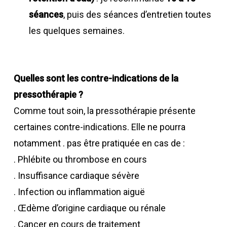
séances
, puis des séances d’entretien toutes
les quelques semaines.
Quelles sont les contre-indications de la
pressothérapie ?
Comme tout soin, la pressothérapie présente
certaines contre-indications. Elle ne pourra
notamment . pas être pratiquée en cas de :
. Phlébite ou thrombose en cours
. Insuffisance cardiaque sévère
. Infection ou inflammation aiguë
. Œdème d’origine cardiaque ou rénale
. Cancer en cours de traitement