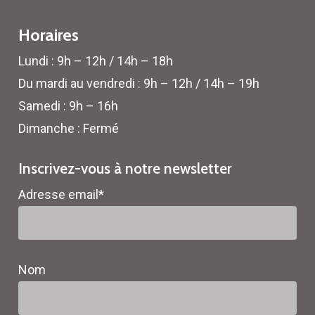
Horaires
Lundi : 9h – 12h / 14h – 18h
Du mardi au vendredi : 9h – 12h / 14h – 19h
Samedi : 9h – 16h
Dimanche : Fermé
Inscrivez-vous à notre newsletter
Adresse email*
Nom