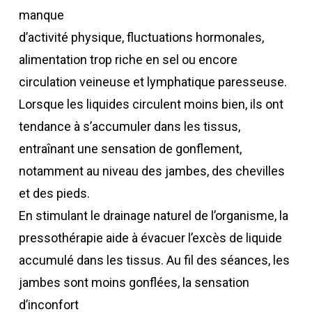
manque
d’activité physique, fluctuations hormonales,
alimentation trop riche en sel ou encore
circulation veineuse et lymphatique paresseuse.
Lorsque les liquides circulent moins bien, ils ont
tendance à s’accumuler dans les tissus,
entraînant une sensation de gonflement,
notamment au niveau des jambes, des chevilles
et des pieds.
En stimulant le drainage naturel de l’organisme, la
pressothérapie aide à évacuer l’excès de liquide
accumulé dans les tissus. Au fil des séances, les
jambes sont moins gonflées, la sensation
d’inconfort