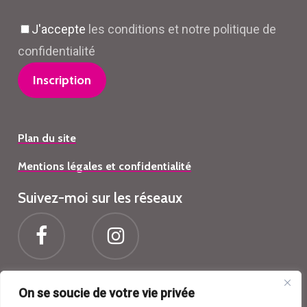
J'accepte
les conditions et notre politique de
confidentialité
Plan du site
Mentions légales et confidentialité
Suivez-moi sur les réseaux
On se soucie de votre vie privée
Centre de beauté Athena