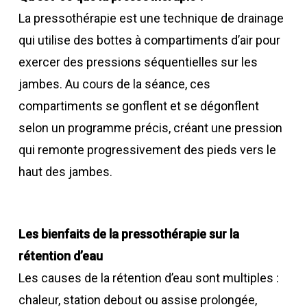
La pressothérapie est une technique de drainage
qui utilise des bottes à compartiments d’air pour
exercer des pressions séquentielles sur les
jambes. Au cours de la séance, ces
compartiments se gonflent et se dégonflent
selon un programme précis, créant une pression
qui remonte progressivement des pieds vers le
haut des jambes.
Les bienfaits de la pressothérapie sur la
rétention d’eau
Les causes de la rétention d’eau sont multiples :
chaleur, station debout ou assise prolongée,