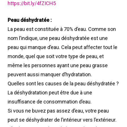
https://bit.ly/4fZICH5
Peau déshydratée :
La peau est constituée à 70% d’eau. Comme son
nom l’indique, une peau déshydratée est une
peau qui manque d’eau. Cela peut affecter tout le
monde, quel que soit votre type de peau, et
même les personnes ayant une peau grasse
peuvent aussi manquer d’hydratation.
Quelles sont les causes de la peau déshydratée ?
La déshydratation peut être due à une
insuffisance de consommation d’eau.
Si vous ne buvez pas assez d’eau, votre peau
peut se déshydrater de l’intérieur vers l’extérieur.