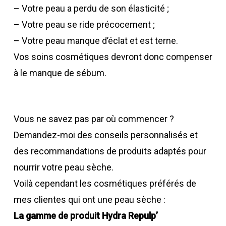
– Votre peau a perdu de son élasticité ;
– Votre peau se ride précocement ;
– Votre peau manque d’éclat et est terne.
Vos soins cosmétiques devront donc compenser
à le manque de sébum.
Vous ne savez pas par où commencer ?
Demandez-moi des conseils personnalisés et
des recommandations de produits adaptés pour
nourrir votre peau sèche.
Voilà cependant les cosmétiques préférés de
mes clientes qui ont une peau sèche :
La gamme de produit Hydra Repulp’