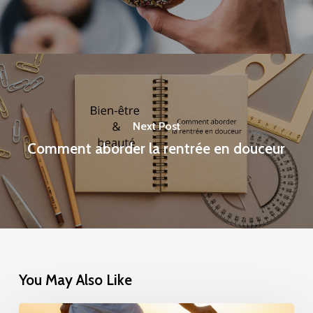
Next Post
Comment aborder la rentrée en douceur
You May Also Like