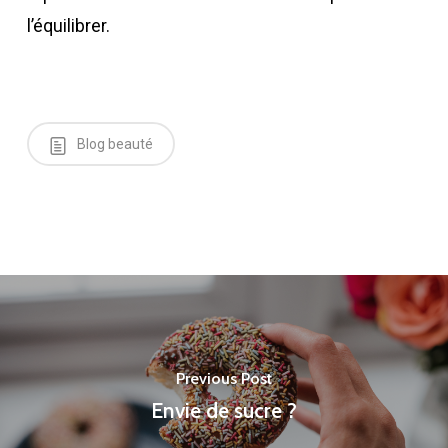
l’équilibrer.
Blog beauté
Previous Post
Envie de sucre ?