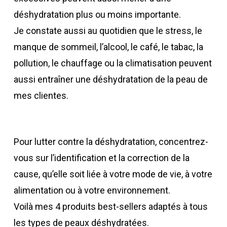
déshydratation plus ou moins importante.
Je constate aussi au quotidien que le stress, le
manque de sommeil, l’alcool, le café, le tabac, la
pollution, le chauffage ou la climatisation peuvent
aussi entraîner une déshydratation de la peau de
mes clientes.
Pour lutter contre la déshydratation, concentrez-
vous sur l’identification et la correction de la
cause, qu’elle soit liée à votre mode de vie, à votre
alimentation ou à votre environnement.
Voilà mes 4 produits best-sellers adaptés à tous
les types de peaux déshydratées.