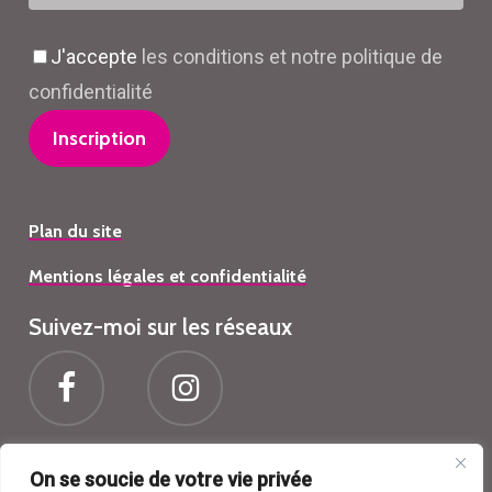
J'accepte
les conditions et notre politique de
confidentialité
Plan du site
Mentions légales et confidentialité
Suivez-moi sur les réseaux
On se soucie de votre vie privée