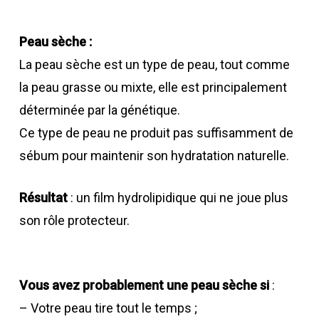
Peau sèche :
La peau sèche est un type de peau, tout comme
la peau grasse ou mixte, elle est principalement
déterminée par la génétique.
Ce type de peau ne produit pas suffisamment de
sébum pour maintenir son hydratation naturelle.
Résultat
: un film hydrolipidique qui ne joue plus
son rôle protecteur.
Vous avez probablement une peau sèche si
:
– Votre peau tire tout le temps ;