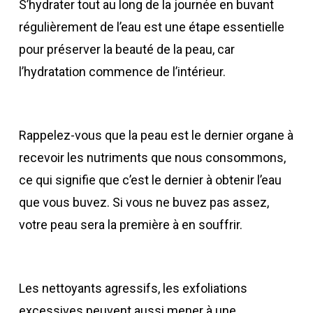
S’hydrater tout au long de la journée en buvant
régulièrement de l’eau est une étape essentielle
pour préserver la beauté de la peau, car
l’hydratation commence de l’intérieur.
Rappelez-vous que la peau est le dernier organe à
recevoir les nutriments que nous consommons,
ce qui signifie que c’est le dernier à obtenir l’eau
que vous buvez. Si vous ne buvez pas assez,
votre peau sera la première à en souffrir.
Les nettoyants agressifs, les exfoliations
excessives peuvent aussi mener à une