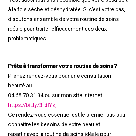
à la fois sèche et déshydratée. Si c’est votre cas,
discutons ensemble de votre routine de soins
idéale pour traiter efficacement ces deux
problématiques.
Prête à transformer votre routine de soins ?
Prenez rendez-vous pour une consultation
beauté au
04 68 70 31 34 ou sur mon site internet
https://bit.ly/3fdIYzj
Ce rendez-vous essentiel est le premier pas pour
connaître les besoins de votre peau et
repartir avec la routine de soins idéale pour