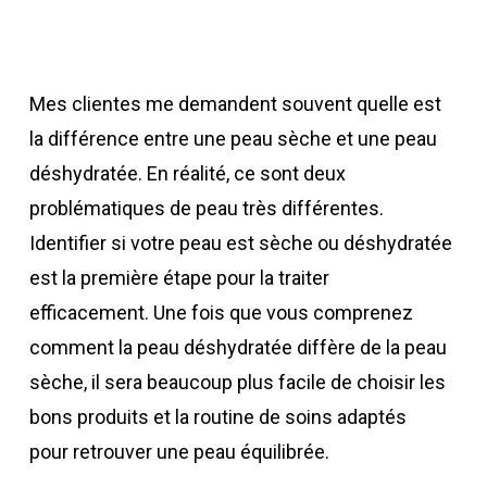
Mes clientes me demandent souvent quelle est
la différence entre une peau sèche et une peau
déshydratée. En réalité, ce sont deux
problématiques de peau très différentes.
Identifier si votre peau est sèche ou déshydratée
est la première étape pour la traiter
efficacement. Une fois que vous comprenez
comment la peau déshydratée diffère de la peau
sèche, il sera beaucoup plus facile de choisir les
bons produits et la routine de soins adaptés
pour retrouver une peau équilibrée.