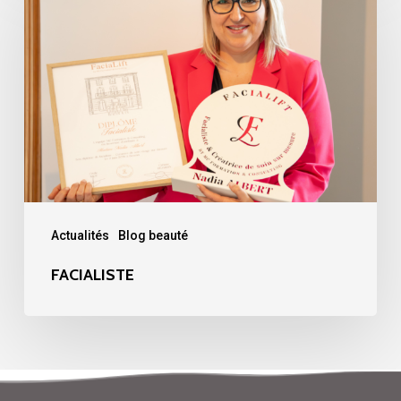
Actualités
Blog beauté
FACIALISTE