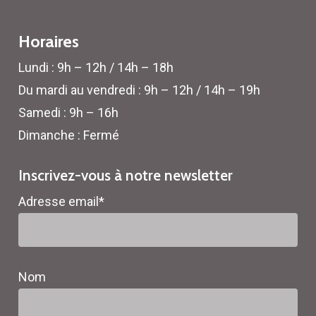
Horaires
Lundi : 9h – 12h / 14h – 18h
Du mardi au vendredi : 9h – 12h / 14h – 19h
Samedi : 9h – 16h
Dimanche : Fermé
Inscrivez-vous à notre newsletter
Adresse email*
Nom